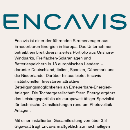
Encavis ist einer der führenden Stromerzeuger aus
Erneuerbaren Energien in Europa. Das Unternehmen
betreibt ein breit diversifiziertes Portfolio aus Onshore-
Windparks, Freiflächen-Solaranlagen und
Batteriespeichern in 13 europäischen Ländern –
darunter Deutschland, Italien, Spanien, Dänemark und
die Niederlande. Darüber hinaus bietet Encavis
institutionellen Investoren attraktive
Beteiligungsmöglichkeiten an Erneuerbare-Energien-
Anlagen. Die Tochtergesellschaft Stern Energy ergänzt
das Leistungsportfolio als europaweit tätiger Spezialist
für technische Dienstleistungen rund um Photovoltaik-
Anlagen.
Mit einer installierten Gesamtleistung von über 3,8
Gigawatt trägt Encavis maßgeblich zur nachhaltigen