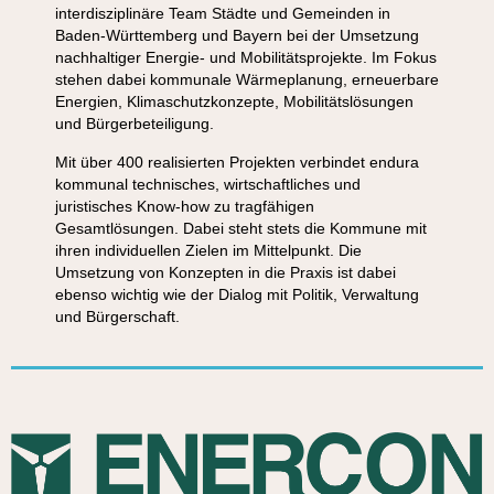
interdisziplinäre Team Städte und Gemeinden in
Baden-Württemberg und Bayern bei der Umsetzung
nachhaltiger Energie- und Mobilitätsprojekte. Im Fokus
stehen dabei kommunale Wärmeplanung, erneuerbare
Energien, Klimaschutzkonzepte, Mobilitätslösungen
und Bürgerbeteiligung.​
Mit über 400 realisierten Projekten verbindet endura
kommunal technisches, wirtschaftliches und
juristisches Know-how zu tragfähigen
Gesamtlösungen. Dabei steht stets die Kommune mit
ihren individuellen Zielen im Mittelpunkt. Die
Umsetzung von Konzepten in die Praxis ist dabei
ebenso wichtig wie der Dialog mit Politik, Verwaltung
und Bürgerschaft.