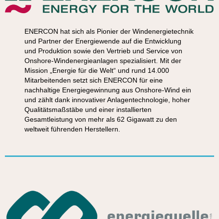
ENERCON hat sich als Pionier der Windenergietechnik
und Partner der Energiewende auf die Entwicklung
und Produktion sowie den Vertrieb und Service von
Onshore-Windenergieanlagen spezialisiert. Mit der
Mission „Energie für die Welt“ und rund 14.000
Mitarbeitenden setzt sich ENERCON für eine
nachhaltige Energiegewinnung aus Onshore-Wind ein
und zählt dank innovativer Anlagentechnologie, hoher
Qualitätsmaßstäbe und einer installierten
Gesamtleistung von mehr als 62 Gigawatt zu den
weltweit führenden Herstellern.