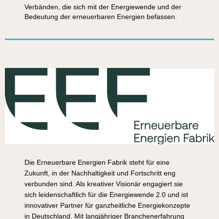
Verbänden, die sich mit der Energiewende und der
Bedeutung der erneuerbaren Energien befassen.
Die Erneuerbare Energien Fabrik steht für eine
Zukunft, in der Nachhaltigkeit und Fortschritt eng
verbunden sind. Als kreativer Visionär engagiert sie
sich leidenschaftlich für die Energiewende 2.0 und ist
innovativer Partner für ganzheitliche Energiekonzepte
in Deutschland. Mit langjähriger Branchenerfahrung