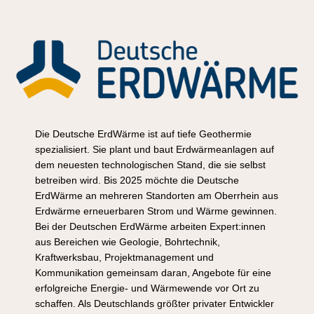
Die Deutsche ErdWärme ist auf tiefe Geothermie
spezialisiert. Sie plant und baut Erdwärmeanlagen auf
dem neuesten technologischen Stand, die sie selbst
betreiben wird. Bis 2025 möchte die Deutsche
ErdWärme an mehreren Standorten am Oberrhein aus
Erdwärme erneuerbaren Strom und Wärme gewinnen.
Bei der Deutschen ErdWärme arbeiten Expert:innen
aus Bereichen wie Geologie, Bohrtechnik,
Kraftwerksbau, Projektmanagement und
Kommunikation gemeinsam daran, Angebote für eine
erfolgreiche Energie- und Wärmewende vor Ort zu
schaffen. Als Deutschlands größter privater Entwickler