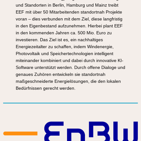
und Standorten in Berlin, Hamburg und Mainz treibt
EEF mit über 50 Mitarbeitenden standortnah Projekte
voran – dies verbunden mit dem Ziel, diese langfristig
in den Eigenbestand aufzunehmen. Hierbei plant EEF
in den kommenden Jahren ca. 500 Mio. Euro zu
investieren. Das Ziel ist es, ein nachhaltiges
Energiezeitalter zu schaffen, indem Windenergie,
Photovoltaik und Speichertechnologien intelligent
miteinander kombiniert und dabei durch innovative KI-
Software unterstützt werden. Durch offene Dialoge und
genaues Zuhören entwickeln sie standortnah
maßgeschneiderte Energielösungen, die den lokalen
Bedürfnissen gerecht werden.