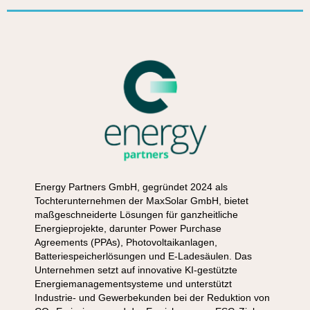
Energy Partners GmbH, gegründet 2024 als
Tochterunternehmen der MaxSolar GmbH, bietet
maßgeschneiderte Lösungen für ganzheitliche
Energieprojekte, darunter Power Purchase
Agreements (PPAs), Photovoltaikanlagen,
Batteriespeicherlösungen und E-Ladesäulen. Das
Unternehmen setzt auf innovative KI-gestützte
Energiemanagementsysteme und unterstützt
Industrie- und Gewerbekunden bei der Reduktion von