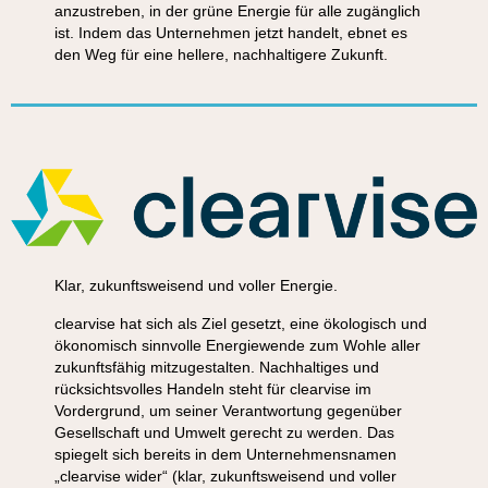
anzustreben, in der grüne Energie für alle zugänglich
ist. Indem das Unternehmen jetzt handelt, ebnet es
den Weg für eine hellere, nachhaltigere Zukunft.
Klar, zukunftsweisend und voller Energie.
clearvise hat sich als Ziel gesetzt, eine ökologisch und
ökonomisch sinnvolle Energiewende zum Wohle aller
zukunftsfähig mitzugestalten. Nachhaltiges und
rücksichtsvolles Handeln steht für clearvise im
Vordergrund, um seiner Verantwortung gegenüber
Gesellschaft und Umwelt gerecht zu werden. Das
spiegelt sich bereits in dem Unternehmensnamen
„clearvise wider“ (klar, zukunftsweisend und voller