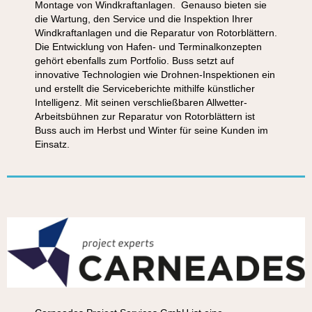
Montage von Windkraftanlagen. Genauso bieten sie
die Wartung, den Service und die Inspektion Ihrer
Windkraftanlagen und die Reparatur von Rotorblättern.
Die Entwicklung von Hafen- und Terminalkonzepten
gehört ebenfalls zum Portfolio. Buss setzt auf
innovative Technologien wie Drohnen-Inspektionen ein
und erstellt die Serviceberichte mithilfe künstlicher
Intelligenz. Mit seinen verschließbaren Allwetter-
Arbeitsbühnen zur Reparatur von Rotorblättern ist
Buss auch im Herbst und Winter für seine Kunden im
Einsatz.