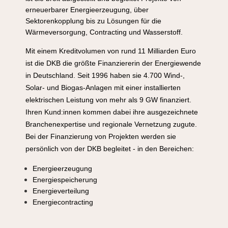
erneuerbarer Energieerzeugung, über
Sektorenkopplung bis zu Lösungen für die
Wärmeversorgung, Contracting und Wasserstoff.
Mit einem Kreditvolumen von rund 11 Milliarden Euro
ist die DKB die größte Finanziererin der Energiewende
in Deutschland. Seit 1996 haben sie 4.700 Wind-,
Solar- und Biogas-Anlagen mit einer installierten
elektrischen Leistung von mehr als 9 GW finanziert.
Ihren Kund:innen kommen dabei ihre ausgezeichnete
Branchenexpertise und regionale Vernetzung zugute.
Bei der Finanzierung von Projekten werden sie
persönlich von der DKB begleitet - in den Bereichen:
Energieerzeugung
Energiespeicherung
Energieverteilung
Energiecontracting