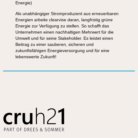
Energie)
Als unabhängiger Stromproduzent aus erneuerbaren
Energien arbeite clearvise daran, langfristig grüne
Energie zur Verfügung zu stellen. So schafft das
Unternehmen einen nachhaltigen Mehrwert für die
Umwelt und für seine Stakeholder. Es leistet einen
Beitrag zu einer sauberen, sicheren und
zukunftsfähigen Energieversorgung und für eine
lebenswerte Zukunft!