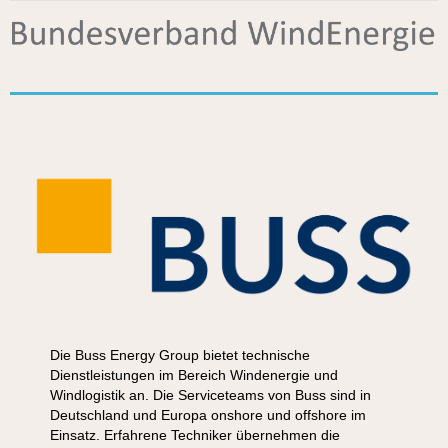
Die Buss Energy Group bietet technische
Dienstleistungen im Bereich Windenergie und
Windlogistik an. Die Serviceteams von Buss sind in
Deutschland und Europa onshore und offshore im
Einsatz. Erfahrene Techniker übernehmen die