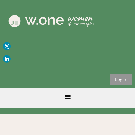
Log in