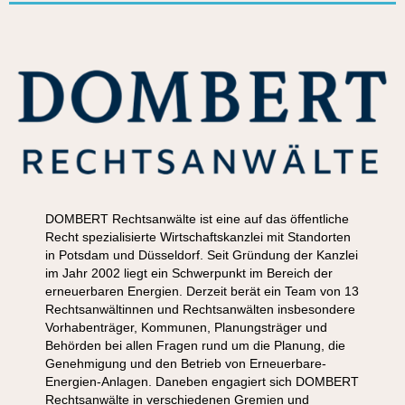
DOMBERT Rechtsanwälte
ist eine auf das öffentliche
Recht spezialisierte Wirtschaftskanzlei mit Standorten
in Potsdam und Düsseldorf. Seit Gründung der Kanzlei
im Jahr 2002 liegt ein Schwerpunkt im Bereich der
erneuerbaren Energien. Derzeit berät ein Team von 13
Rechtsanwältinnen und Rechtsanwälten insbesondere
Vorhabenträger, Kommunen, Planungsträger und
Behörden bei allen Fragen rund um die Planung, die
Genehmigung und den Betrieb von Erneuerbare-
Energien-Anlagen. Daneben engagiert sich DOMBERT
Rechtsanwälte in verschiedenen Gremien und