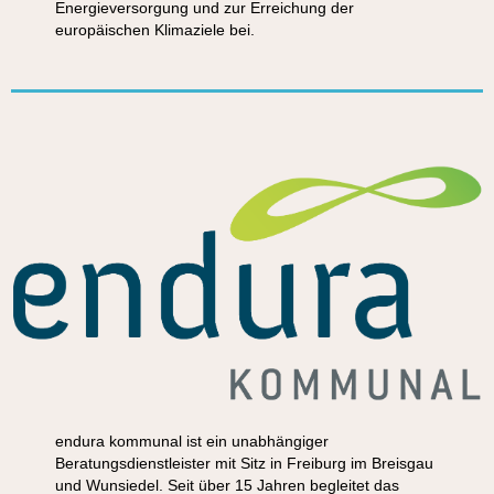
Energieversorgung und zur Erreichung der
europäischen Klimaziele bei.
endura kommunal ist ein unabhängiger
Beratungsdienstleister mit Sitz in Freiburg im Breisgau
und Wunsiedel. Seit über 15 Jahren begleitet das