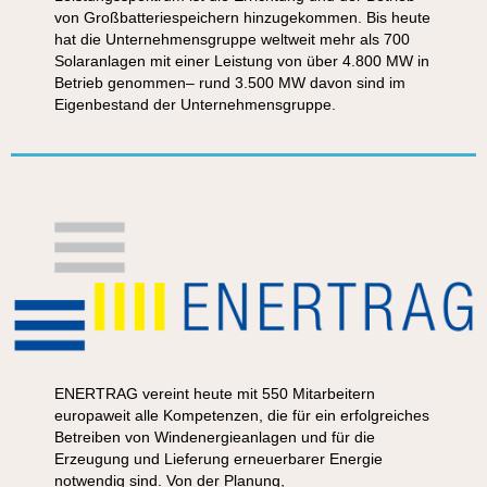
von Großbatteriespeichern hinzugekommen. Bis heute
hat die Unternehmensgruppe weltweit mehr als 700
Solaranlagen mit einer Leistung von über 4.800 MW in
Betrieb genommen– rund 3.500 MW davon sind im
Eigenbestand der Unternehmensgruppe.
ENERTRAG vereint heute mit 550 Mitarbeitern
europaweit alle Kompetenzen, die für ein erfolgreiches
Betreiben von Windenergieanlagen und für die
Erzeugung und Lieferung erneuerbarer Energie
notwendig sind. Von der Planung,