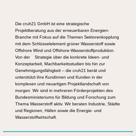
Die cruh21 GmbH ist eine strategische
Projektberatung aus der erneuerbaren Energien-
Branche mit Fokus auf die Themen Sektorenkopplung
mit dem Schlüsselelement grüner Wasserstoff sowie
Offshore Wind und Offshore-Wasserstoffproduktion.
Von der
Strategie über die konkrete Ideen- und
Konzeptarbeit, Machbarkeitsstudien bis hin zur
Genehmigungsfähigkeit – die cruh21 berät und
unterstützt ihre Kundinnen und Kunden in der
komplexen und neuartigen Projektlandschaft von
morgen. Wir sind in mehreren Förderprojekten des
Bundesministeriums für Bildung und Forschung zum
Thema Wasserstoff aktiv. Wir beraten Industrie, Städte
und Regionen, Häfen sowie die Energie- und
Wasserstoffwirtschaft.