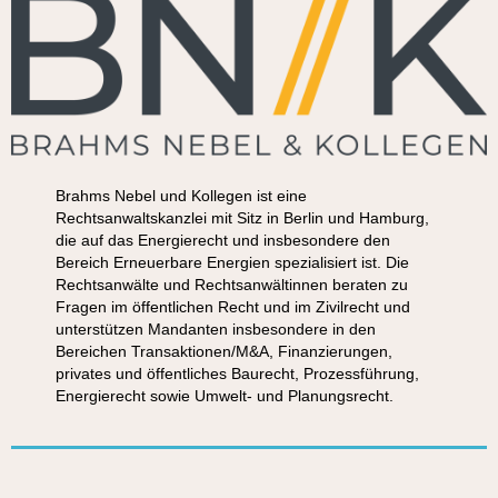
Brahms Nebel und Kollegen ist eine
Rechtsanwaltskanzlei mit Sitz in Berlin und Hamburg,
die auf das Energierecht und insbesondere den
Bereich Erneuerbare Energien spezialisiert ist. Die
Rechtsanwälte und Rechtsanwältinnen beraten zu
Fragen im öffentlichen Recht und im Zivilrecht und
unterstützen Mandanten insbesondere in den
Bereichen Transaktionen/M&A, Finanzierungen,
privates und öffentliches Baurecht, Prozessführung,
Energierecht sowie Umwelt- und Planungsrecht.