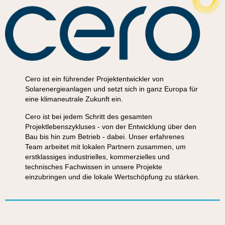
Cero ist ein führender Projektentwickler von
Solarenergieanlagen und setzt sich in ganz Europa für
eine klimaneutrale Zukunft ein.
Cero ist bei jedem Schritt des gesamten
Projektlebenszykluses - von der Entwicklung über den
Bau bis hin zum Betrieb - dabei. Unser erfahrenes
Team arbeitet mit lokalen Partnern zusammen, um
erstklassiges industrielles, kommerzielles und
technisches Fachwissen in unsere Projekte
einzubringen und die lokale Wertschöpfung zu stärken.