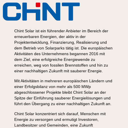
Chint Solar ist ein führender Anbieter im Bereich der
erneuerbaren Energien, der aktiv in der
Projektentwicklung, Finanzierung, Realisierung und
dem Betrieb von Solarparks tätig ist. Die europäischen
Aktivitäten des Unternehmens begannen 2016 mit
dem Ziel, eine erfolgreiche Energiewende zu
erreichen, weg von fossilen Brennstoffen und hin zu
einer nachhaltigen Zukunft mit sauberer Energie.
Mit Aktivitäten in mehreren europäischen Ländern und
einer Erfolgsbilanz von mehr als 500 MWp
abgeschlossener Projekte bleibt Chint Solar an der
Spitze der Einführung sauberer Energielösungen und
führt den Übergang zu einer nachhaltigen Zukunft an.
Chint Solar konzentriert sich darauf, Menschen mit
Energie zu versorgen und ermutigt Investoren,
Landbesitzer und Gemeinden, eine Zukunft