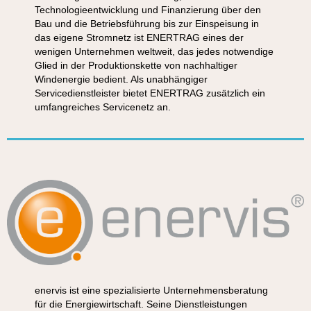
Technologieentwicklung und Finanzierung über den
Bau und die Betriebsführung bis zur Einspeisung in
das eigene Stromnetz ist ENERTRAG eines der
wenigen Unternehmen weltweit, das jedes notwendige
Glied in der Produktionskette von nachhaltiger
Windenergie bedient. Als unabhängiger
Servicedienstleister bietet ENERTRAG zusätzlich ein
umfangreiches Servicenetz an.
enervis ist eine spezialisierte Unternehmensberatung
für die Energiewirtschaft. Seine Dienstleistungen