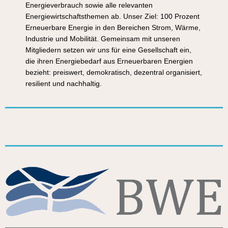
Energieverbrauch sowie alle relevanten
Energiewirtschaftsthemen ab. Unser Ziel: 100 Prozent
Erneuerbare Energie in den Bereichen Strom, Wärme,
Industrie und Mobilität. Gemeinsam mit unseren
Mitgliedern setzen wir uns für eine Gesellschaft ein,
die ihren Energiebedarf aus Erneuerbaren Energien
bezieht: preiswert, demokratisch, dezentral organisiert,
resilient und nachhaltig.