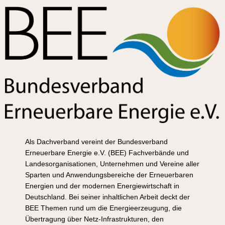
Als Dachverband vereint der Bundesverband
Erneuerbare Energie e.V. (BEE) Fachverbände und
Landesorganisationen, Unternehmen und Vereine aller
Sparten und Anwendungsbereiche der Erneuerbaren
Energien und der modernen Energiewirtschaft in
Deutschland. Bei seiner inhaltlichen Arbeit deckt der
BEE Themen rund um die Energieerzeugung, die
Übertragung über Netz-Infrastrukturen, den