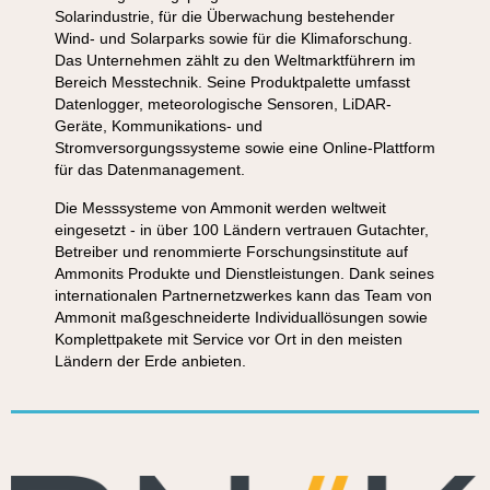
Solarindustrie, für die Überwachung bestehender
Wind- und Solarparks sowie für die Klimaforschung.
Das Unternehmen zählt zu den Weltmarktführern im
Bereich Messtechnik. Seine Produktpalette umfasst
Datenlogger, meteorologische Sensoren, LiDAR-
Geräte, Kommunikations- und
Stromversorgungssysteme sowie eine Online-Plattform
für das Datenmanagement.
Die Messsysteme von Ammonit werden weltweit
eingesetzt - in über 100 Ländern vertrauen Gutachter,
Betreiber und renommierte Forschungsinstitute auf
Ammonits Produkte und Dienstleistungen. Dank seines
internationalen Partnernetzwerkes kann das Team von
Ammonit maßgeschneiderte Individuallösungen sowie
Komplettpakete mit Service vor Ort in den meisten
Ländern der Erde anbieten.