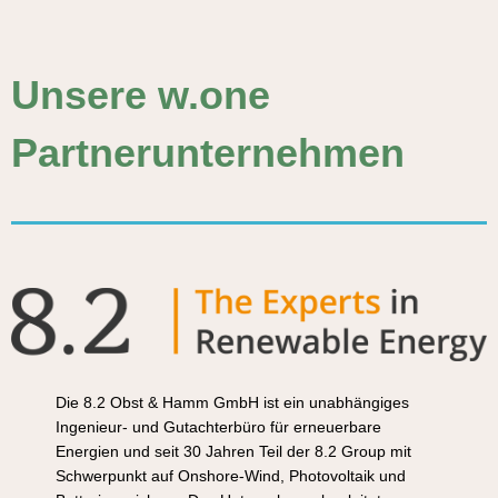
Unsere w.one
Partnerunternehmen
Die 8.2 Obst & Hamm GmbH ist ein unabhängiges
Ingenieur- und Gutachterbüro für erneuerbare
Energien und seit 30 Jahren Teil der 8.2 Group mit
Schwerpunkt auf Onshore-Wind, Photovoltaik und