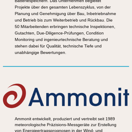
Batteriespeichern. Das Unternehmen begleitet
Projekte über den gesamten Lebenszyklus, von der
Planung und Genehmigung über Bau, Inbetriebnahme
und Betrieb bis zum Weiterbetrieb und Rückbau. Die
50 Mitarbeitenden erbringen technische Inspektionen,
Gutachten, Due-Diligence-Prüfungen, Condition
Monitoring und ingenieurtechnische Beratung und
stehen dabei für Qualität, technische Tiefe und
unabhängige Bewertungen.
Ammonit entwickelt, produziert und vertreibt seit 1989
meteorologische Präzisions-Messgeräte zur Erstellung
von Energieertragsprognosen in der Wind- und