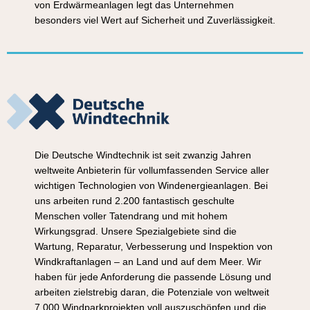
von Erdwärmeanlagen legt das Unternehmen
besonders viel Wert auf Sicherheit und Zuverlässigkeit.
Die Deutsche Windtechnik ist seit zwanzig Jahren
weltweite Anbieterin für vollumfassenden Service aller
wichtigen Technologien von Windenergieanlagen. Bei
uns arbeiten rund 2.200 fantastisch geschulte
Menschen voller Tatendrang und mit hohem
Wirkungsgrad. Unsere Spezialgebiete sind die
Wartung, Reparatur, Verbesserung und Inspektion von
Windkraftanlagen – an Land und auf dem Meer. Wir
haben für jede Anforderung die passende Lösung und
arbeiten zielstrebig daran, die Potenziale von weltweit
7.000 Windparkprojekten voll auszuschöpfen und die