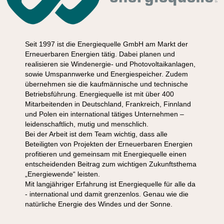
Seit 1997 ist die Energiequelle GmbH am Markt der
Erneuerbaren Energien tätig. Dabei planen und
realisieren sie Windenergie- und Photovoltaikanlagen,
sowie Umspannwerke und Energiespeicher. Zudem
übernehmen sie die kaufmännische und technische
Betriebsführung. Energiequelle ist mit über 400
Mitarbeitenden in Deutschland, Frankreich, Finnland
und Polen ein international tätiges Unternehmen –
leidenschaftlich, mutig und menschlich.
Bei der Arbeit ist dem Team wichtig, dass alle
Beteiligten von Projekten der Erneuerbaren Energien
profitieren und gemeinsam mit Energiequelle einen
entscheidenden Beitrag zum wichtigen Zukunftsthema
„Energiewende“ leisten.
Mit langjähriger Erfahrung ist Energiequelle für alle da
- international und damit grenzenlos. Genau wie die
natürliche Energie des Windes und der Sonne.